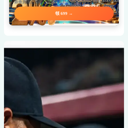
新會員限定加碼，碼量只要彩金五倍，領完就能玩。
領 699 →