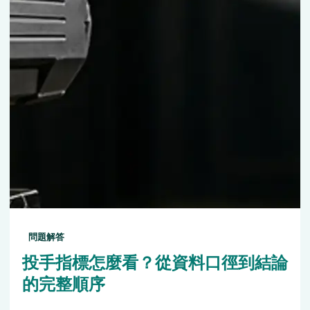
問題解答
投手指標怎麼看？從資料口徑到結論
的完整順序