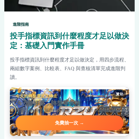
進階指南
投手指標資訊到什麼程度才足以做決
定：基礎入門實作手冊
投手指標資訊到什麼程度才足以做決定，用四步流程、
兩組數字案例、比較表、FAQ 與查核清單完成進階判
讀。
贊助
今天的轉盤還沒人轉走
天天轉好運，轉盤等你抽
單筆存款 3000 就送轉盤機會，最高 2888 每天都能中。
免費抽一次 →