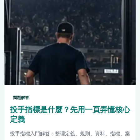
問題解答
投手指標是什麼？先用一頁弄懂核心
定義
投手指標入門解答：整理定義、規則、資料、指標、案