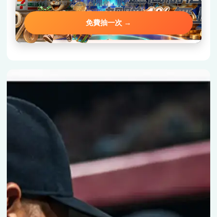
單筆存款 3000 就送轉盤機會，最高 2888 每天都能中。
免費抽一次 →