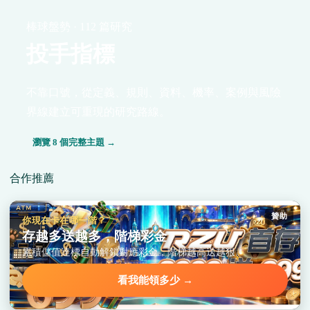
棒球盤勢 · 112 篇研究
投手指標
不靠口號，從定義、規則、資料、機率、案例與風險
界線建立可重現的研究路線。
瀏覽 8 個完整主題 →
合作推薦
贊助
你現在卡在哪一階？
存越多送越多，階梯彩金
累積儲值達標自動解鎖對應彩金，階梯越高送越狠。
看我能領多少 →