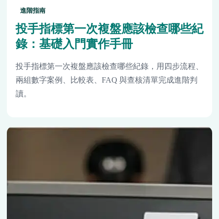
進階指南
投手指標第一次複盤應該檢查哪些紀
錄：基礎入門實作手冊
投手指標第一次複盤應該檢查哪些紀錄，用四步流程、
兩組數字案例、比較表、FAQ 與查核清單完成進階判
讀。