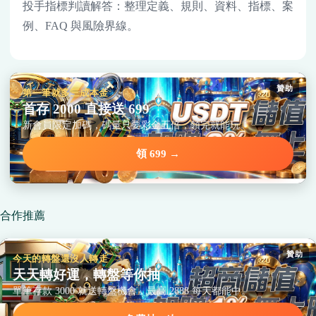
投手指標判讀解答：整理定義、規則、資料、指標、案
例、FAQ 與風險界線。
贊助
第一筆就多三成本金
首存 2000 直接送 699
新會員限定加碼，碼量只要彩金五倍，領完就能玩。
領 699 →
合作推薦
贊助
今天的轉盤還沒人轉走
天天轉好運，轉盤等你抽
單筆存款 3000 就送轉盤機會，最高 2888 每天都能中。