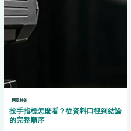
問題解答
投手指標怎麼看？從資料口徑到結論
的完整順序