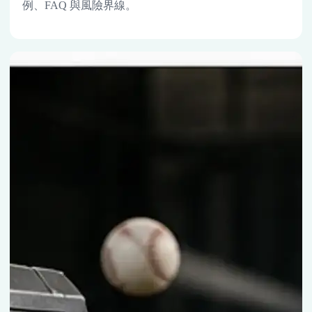
例、FAQ 與風險界線。