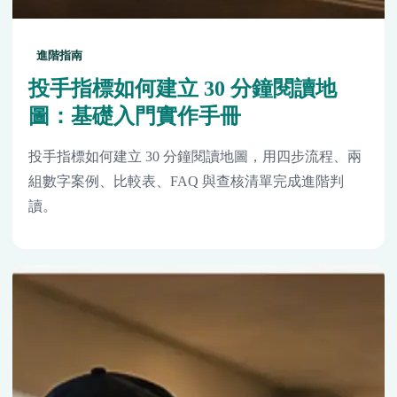
進階指南
投手指標如何建立 30 分鐘閱讀地
圖：基礎入門實作手冊
投手指標如何建立 30 分鐘閱讀地圖，用四步流程、兩
組數字案例、比較表、FAQ 與查核清單完成進階判
讀。