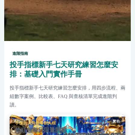
進階指南
投手指標新手七天研究練習怎麼安
排：基礎入門實作手冊
投手指標新手七天研究練習怎麼安排，用四步流程、兩
組數字案例、比較表、FAQ 與查核清單完成進階判
讀。
贊助
手慢的人只能看別人領
搶紅包每日限量開放