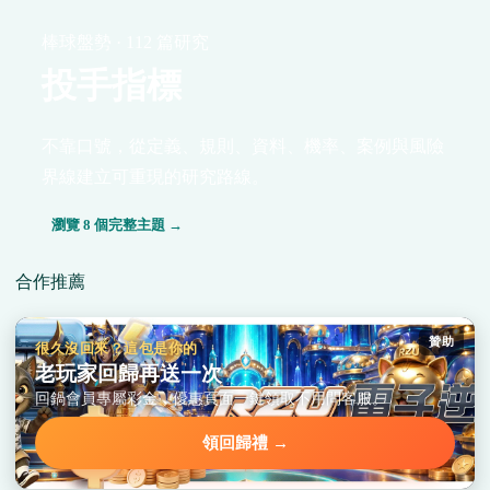
棒球盤勢 · 112 篇研究
投手指標
不靠口號，從定義、規則、資料、機率、案例與風險
界線建立可重現的研究路線。
瀏覽 8 個完整主題 →
合作推薦
贊助
很久沒回來？這包是你的
老玩家回歸再送一次
回鍋會員專屬彩金，優惠頁面一鍵領取不用問客服。
領回歸禮 →