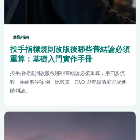
進階指南
投手指標規則改版後哪些舊結論必須
重算：基礎入門實作手冊
投手指標規則改版後哪些舊結論必須重算，用四步流
程、兩組數字案例、比較表、FAQ 與查核清單完成進
階判讀。