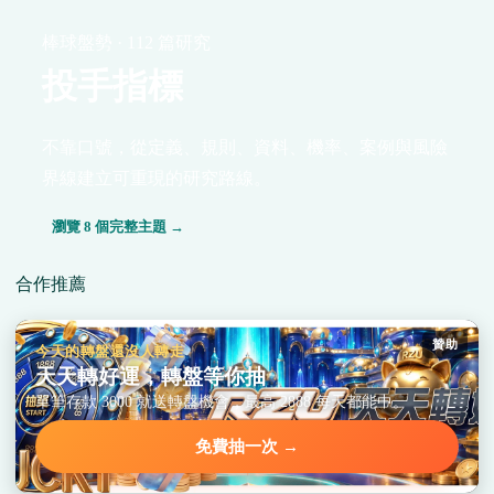
棒球盤勢 · 112 篇研究
投手指標
不靠口號，從定義、規則、資料、機率、案例與風險
界線建立可重現的研究路線。
瀏覽 8 個完整主題 →
合作推薦
贊助
今天的轉盤還沒人轉走
天天轉好運，轉盤等你抽
單筆存款 3000 就送轉盤機會，最高 2888 每天都能中。
免費抽一次 →