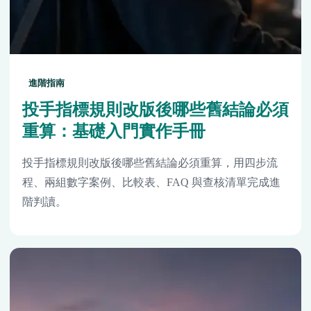
進階指南
投手指標規則改版後哪些舊結論必須
重算：基礎入門實作手冊
投手指標規則改版後哪些舊結論必須重算，用四步流
程、兩組數字案例、比較表、FAQ 與查核清單完成進
階判讀。