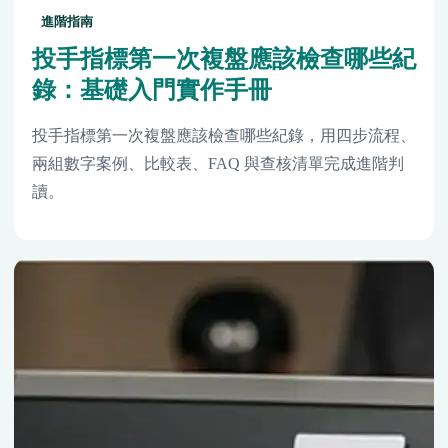
進階指南
投手指標第一次複盤應該檢查哪些紀
錄：基礎入門實作手冊
投手指標第一次複盤應該檢查哪些紀錄，用四步流程、
兩組數字案例、比較表、FAQ 與查核清單完成進階判
讀。