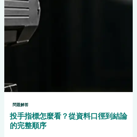
問題解答
投手指標怎麼看？從資料口徑到結論
的完整順序