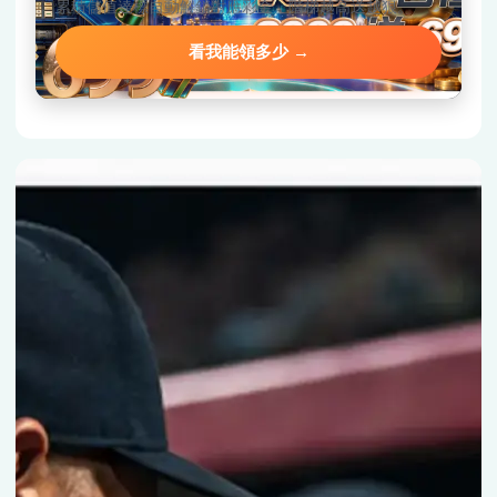
累積儲值達標自動解鎖對應彩金，階梯越高送越狠。
看我能領多少 →