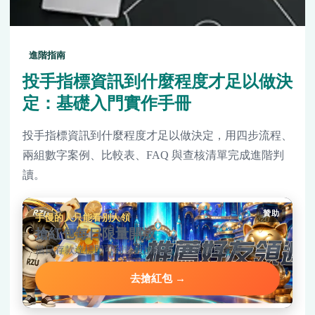
進階指南
投手指標資訊到什麼程度才足以做決
定：基礎入門實作手冊
投手指標資訊到什麼程度才足以做決定，用四步流程、
兩組數字案例、比較表、FAQ 與查核清單完成進階判
讀。
贊助
手慢的人只能看別人領
搶紅包每日限量開放
當日存款達標即可到首頁搶紅包，手速決定金額。
去搶紅包 →