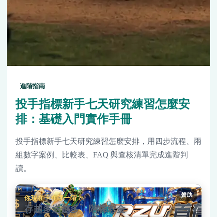
進階指南
投手指標新手七天研究練習怎麼安
排：基礎入門實作手冊
投手指標新手七天研究練習怎麼安排，用四步流程、兩
組數字案例、比較表、FAQ 與查核清單完成進階判
讀。
贊助
你現在卡在哪一階？
存越多送越多，階梯彩金