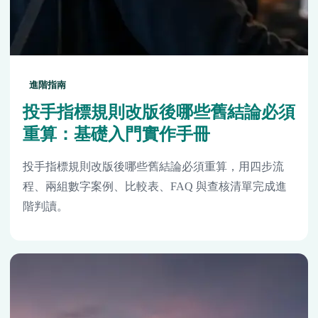
進階指南
投手指標規則改版後哪些舊結論必須
重算：基礎入門實作手冊
投手指標規則改版後哪些舊結論必須重算，用四步流
程、兩組數字案例、比較表、FAQ 與查核清單完成進
階判讀。