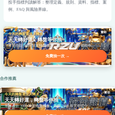
投手指標判讀解答：整理定義、規則、資料、指標、案
例、FAQ 與風險界線。
贊助
今天的轉盤還沒人轉走
天天轉好運，轉盤等你抽
單筆存款 3000 就送轉盤機會，最高 2888 每天都能中。
免費抽一次 →
合作推薦
贊助
今天的轉盤還沒人轉走
天天轉好運，轉盤等你抽
單筆存款 3000 就送轉盤機會，最高 2888 每天都能中。