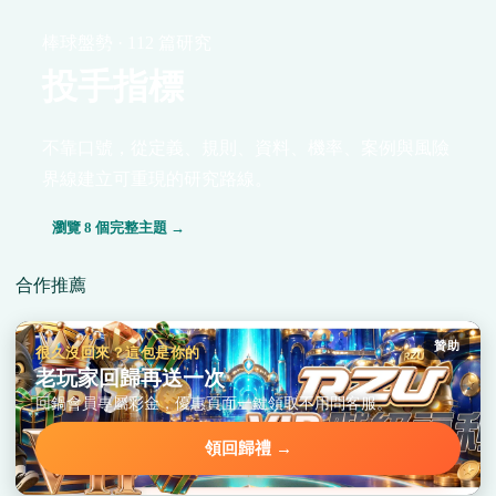
棒球盤勢 · 112 篇研究
投手指標
不靠口號，從定義、規則、資料、機率、案例與風險
界線建立可重現的研究路線。
瀏覽 8 個完整主題 →
合作推薦
贊助
很久沒回來？這包是你的
老玩家回歸再送一次
回鍋會員專屬彩金，優惠頁面一鍵領取不用問客服。
領回歸禮 →