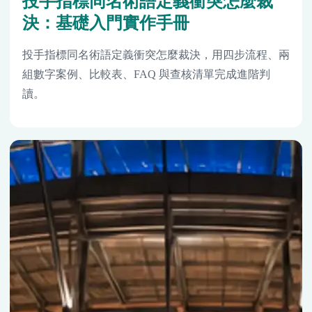
投手指標同名術語定義衝突怎麼裁
決：基礎入門實作手冊
投手指標同名術語定義衝突怎麼裁決，用四步流程、兩
組數字案例、比較表、FAQ 與查核清單完成進階判
讀。