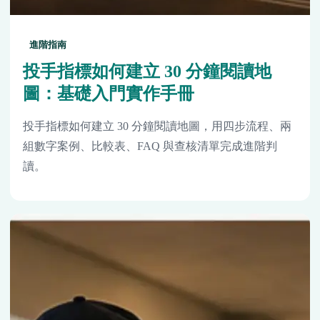
進階指南
投手指標如何建立 30 分鐘閱讀地
圖：基礎入門實作手冊
投手指標如何建立 30 分鐘閱讀地圖，用四步流程、兩
組數字案例、比較表、FAQ 與查核清單完成進階判
讀。