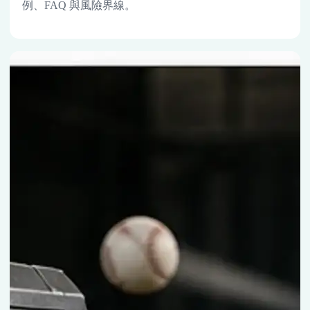
例、FAQ 與風險界線。