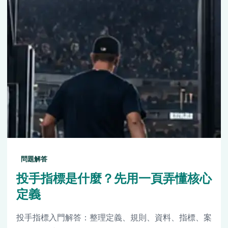
問題解答
投手指標是什麼？先用一頁弄懂核心
定義
投手指標入門解答：整理定義、規則、資料、指標、案