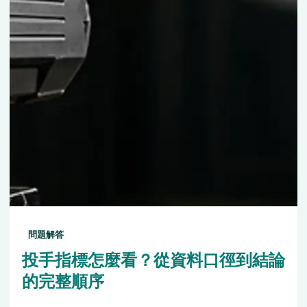
問題解答
投手指標怎麼看？從資料口徑到結論
的完整順序