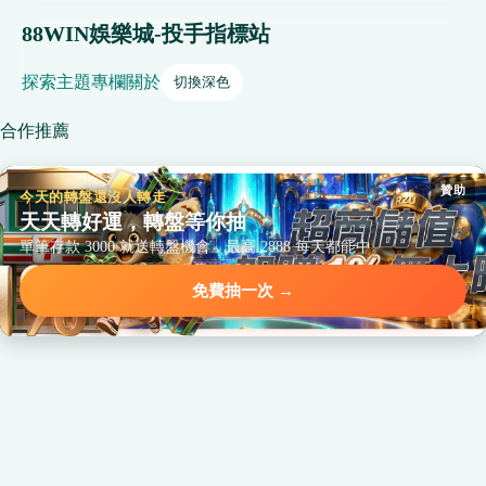
88WIN娛樂城-投手指標站
探索
主題
專欄
關於
切換深色
合作推薦
贊助
今天的轉盤還沒人轉走
天天轉好運，轉盤等你抽
單筆存款 3000 就送轉盤機會，最高 2888 每天都能中。
免費抽一次 →