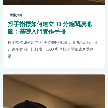
進階指南
投手指標如何建立 30 分鐘閱讀地
圖：基礎入門實作手冊
投手指標如何建立 30 分鐘閱讀地圖，用四步流程、兩
組數字案例、比較表、FAQ 與查核清單完成進階判
讀。