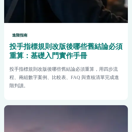
進階指南
投手指標規則改版後哪些舊結論必須
重算：基礎入門實作手冊
投手指標規則改版後哪些舊結論必須重算，用四步流
程、兩組數字案例、比較表、FAQ 與查核清單完成進
階判讀。