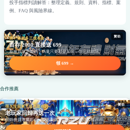
投手指標判讀解答：整理定義、規則、資料、指標、案
例、FAQ 與風險界線。
贊助
第一筆就多三成本金
首存 2000 直接送 699
新會員限定加碼，碼量只要彩金五倍，領完就能玩。
領 699 →
合作推薦
贊助
很久沒回來？這包是你的
老玩家回歸再送一次
回鍋會員專屬彩金，優惠頁面一鍵領取不用問客服。