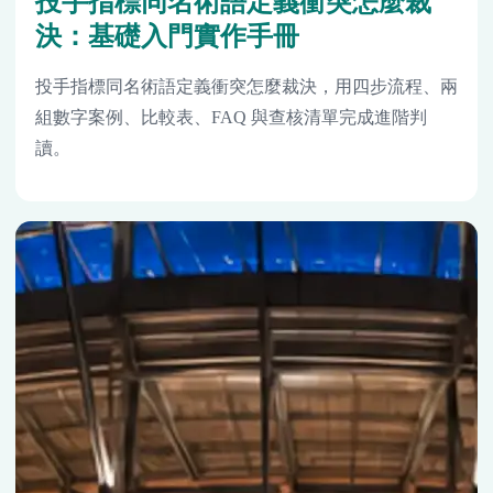
投手指標同名術語定義衝突怎麼裁
決：基礎入門實作手冊
投手指標同名術語定義衝突怎麼裁決，用四步流程、兩
組數字案例、比較表、FAQ 與查核清單完成進階判
讀。