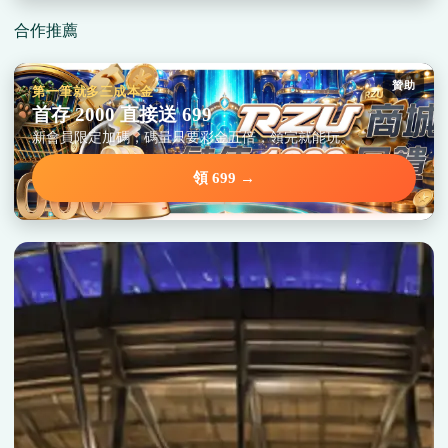
合作推薦
贊助
第一筆就多三成本金
首存 2000 直接送 699
新會員限定加碼，碼量只要彩金五倍，領完就能玩。
領 699 →