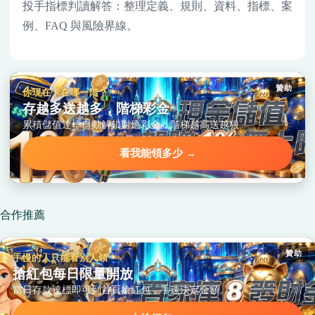
投手指標判讀解答：整理定義、規則、資料、指標、案
例、FAQ 與風險界線。
贊助
你現在卡在哪一階？
存越多送越多，階梯彩金
累積儲值達標自動解鎖對應彩金，階梯越高送越狠。
看我能領多少 →
合作推薦
贊助
手慢的人只能看別人領
搶紅包每日限量開放
當日存款達標即可到首頁搶紅包，手速決定金額。