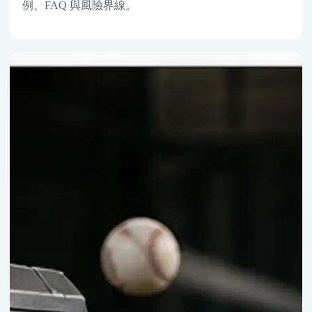
例、FAQ 與風險界線。