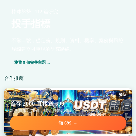
棒球盤勢 · 112 篇研究
投手指標
不靠口號，從定義、規則、資料、機率、案例與風險
界線建立可重現的研究路線。
瀏覽 8 個完整主題 →
合作推薦
贊助
第一筆就多三成本金
首存 2000 直接送 699
新會員限定加碼，碼量只要彩金五倍，領完就能玩。
領 699 →