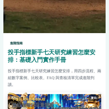
進階指南
投手指標新手七天研究練習怎麼安
排：基礎入門實作手冊
投手指標新手七天研究練習怎麼安排，用四步流程、兩
組數字案例、比較表、FAQ 與查核清單完成進階判
讀。
贊助
手慢的人只能看別人領
搶紅包每日限量開放