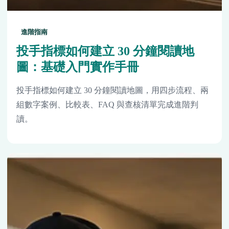
進階指南
投手指標如何建立 30 分鐘閱讀地
圖：基礎入門實作手冊
投手指標如何建立 30 分鐘閱讀地圖，用四步流程、兩
組數字案例、比較表、FAQ 與查核清單完成進階判
讀。