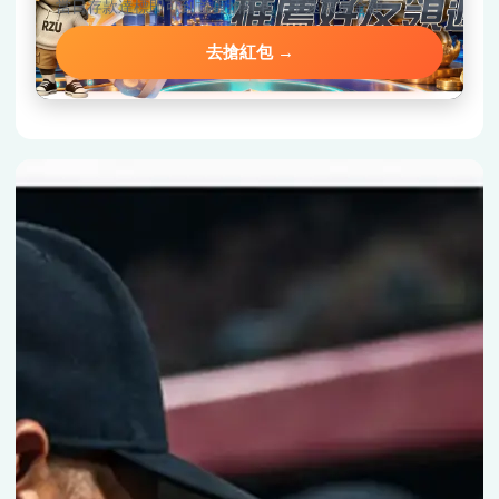
當日存款達標即可到首頁搶紅包，手速決定金額。
去搶紅包 →