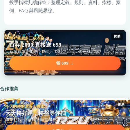
投手指標判讀解答：整理定義、規則、資料、指標、案
例、FAQ 與風險界線。
贊助
第一筆就多三成本金
首存 2000 直接送 699
新會員限定加碼，碼量只要彩金五倍，領完就能玩。
領 699 →
合作推薦
贊助
今天的轉盤還沒人轉走
天天轉好運，轉盤等你抽
單筆存款 3000 就送轉盤機會，最高 2888 每天都能中。