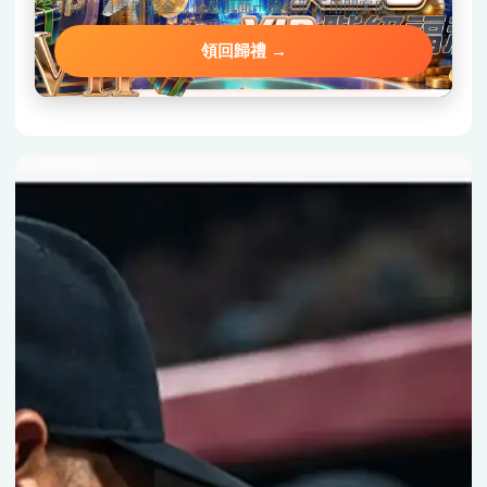
回鍋會員專屬彩金，優惠頁面一鍵領取不用問客服。
領回歸禮 →