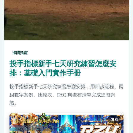
進階指南
投手指標新手七天研究練習怎麼安
排：基礎入門實作手冊
投手指標新手七天研究練習怎麼安排，用四步流程、兩
組數字案例、比較表、FAQ 與查核清單完成進階判
讀。
贊助
很久沒回來？這包是你的
老玩家回歸再送一次