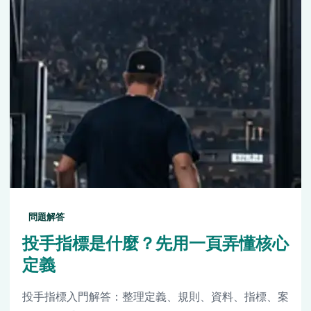
問題解答
投手指標是什麼？先用一頁弄懂核心
定義
投手指標入門解答：整理定義、規則、資料、指標、案