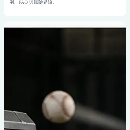
例、FAQ 與風險界線。