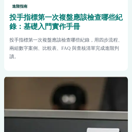
進階指南
投手指標第一次複盤應該檢查哪些紀
錄：基礎入門實作手冊
投手指標第一次複盤應該檢查哪些紀錄，用四步流程、
兩組數字案例、比較表、FAQ 與查核清單完成進階判
讀。