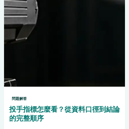
問題解答
投手指標怎麼看？從資料口徑到結論
的完整順序