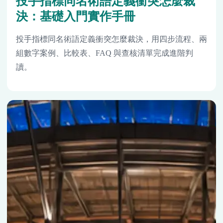
投手指標同名術語定義衝突怎麼裁
決：基礎入門實作手冊
投手指標同名術語定義衝突怎麼裁決，用四步流程、兩
組數字案例、比較表、FAQ 與查核清單完成進階判
讀。