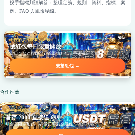
投手指標判讀解答：整理定義、規則、資料、指標、案
例、FAQ 與風險界線。
贊助
手慢的人只能看別人領
搶紅包每日限量開放
當日存款達標即可到首頁搶紅包，手速決定金額。
去搶紅包 →
合作推薦
贊助
第一筆就多三成本金
首存 2000 直接送 699
新會員限定加碼，碼量只要彩金五倍，領完就能玩。