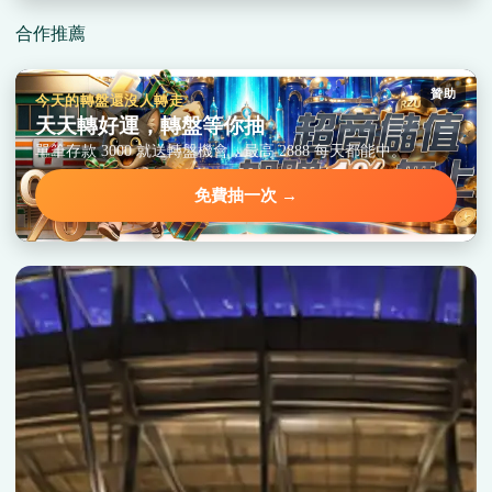
合作推薦
贊助
今天的轉盤還沒人轉走
天天轉好運，轉盤等你抽
單筆存款 3000 就送轉盤機會，最高 2888 每天都能中。
免費抽一次 →