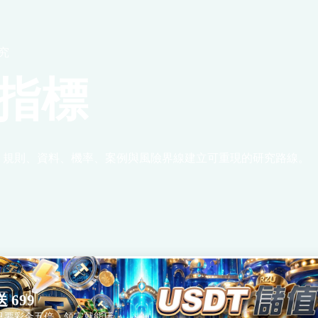
研究
指標
、規則、資料、機率、案例與風險界線建立可重現的研究路線。
 699
只要彩金五倍，領完就能玩。