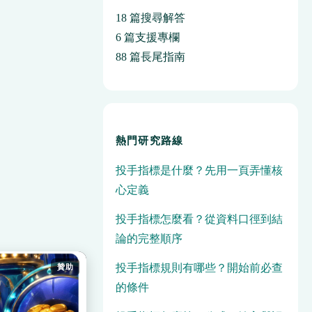
18 篇搜尋解答
6 篇支援專欄
88 篇長尾指南
熱門研究路線
投手指標是什麼？先用一頁弄懂核
心定義
投手指標怎麼看？從資料口徑到結
論的完整順序
投手指標規則有哪些？開始前必查
贊助
的條件