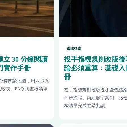
進階指南
立 30 分鐘閱讀
投手指標規則改版後
門實作手冊
論必須重算：基礎入
冊
0 分鐘閱讀地圖，用四步流
較表、FAQ 與查核清單
投手指標規則改版後哪些舊結
四步流程、兩組數字案例、比較表
核清單完成進階判讀。