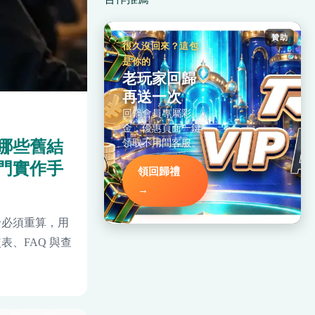
贊助
很久沒回來？這包
是你的
老玩家回歸
再送一次
回鍋會員專屬彩
金，優惠頁面一鍵
領取不用問客服。
哪些舊結
門實作手
領回歸禮
→
論必須重算，用
、FAQ 與查