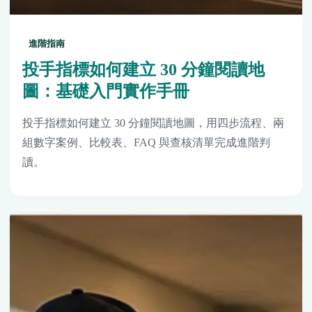
進階指南
投手指標如何建立 30 分鐘閱讀地
圖：基礎入門實作手冊
投手指標如何建立 30 分鐘閱讀地圖，用四步流程、兩
組數字案例、比較表、FAQ 與查核清單完成進階判
讀。