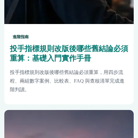
進階指南
投手指標規則改版後哪些舊結論必須
重算：基礎入門實作手冊
投手指標規則改版後哪些舊結論必須重算，用四步流
程、兩組數字案例、比較表、FAQ 與查核清單完成進
階判讀。