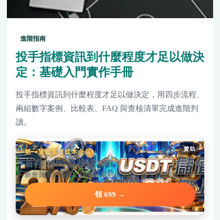
進階指南
投手指標資訊到什麼程度才足以做決
定：基礎入門實作手冊
投手指標資訊到什麼程度才足以做決定，用四步流程、
兩組數字案例、比較表、FAQ 與查核清單完成進階判
讀。
贊助
第一筆就多三成本金
首存 2000 直接送 699
新會員限定加碼，碼量只要彩金五倍，領完就能玩。
領 699 →