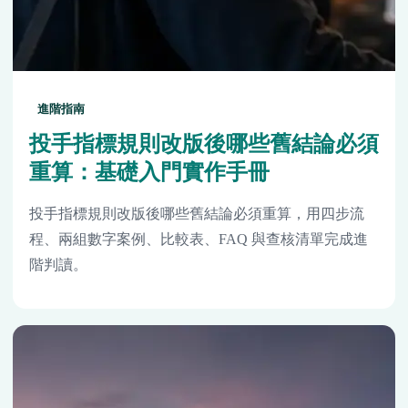
進階指南
投手指標規則改版後哪些舊結論必須
重算：基礎入門實作手冊
投手指標規則改版後哪些舊結論必須重算，用四步流
程、兩組數字案例、比較表、FAQ 與查核清單完成進
階判讀。