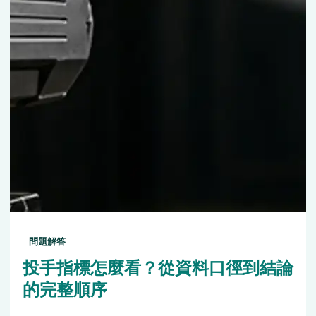
問題解答
投手指標怎麼看？從資料口徑到結論
的完整順序