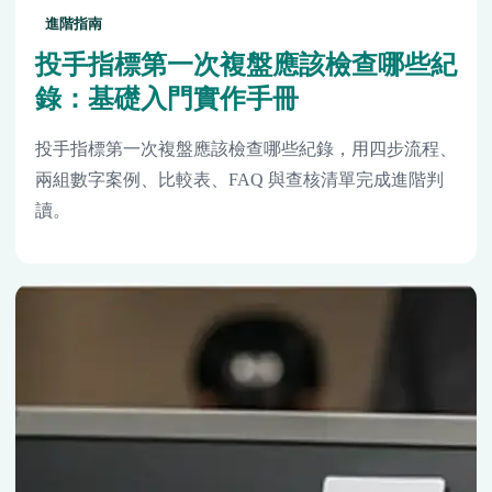
進階指南
投手指標第一次複盤應該檢查哪些紀
錄：基礎入門實作手冊
投手指標第一次複盤應該檢查哪些紀錄，用四步流程、
兩組數字案例、比較表、FAQ 與查核清單完成進階判
讀。