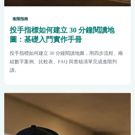
進階指南
投手指標如何建立 30 分鐘閱讀地
圖：基礎入門實作手冊
投手指標如何建立 30 分鐘閱讀地圖，用四步流程、兩
組數字案例、比較表、FAQ 與查核清單完成進階判
讀。