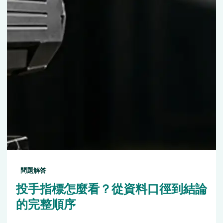
問題解答
投手指標怎麼看？從資料口徑到結論
的完整順序