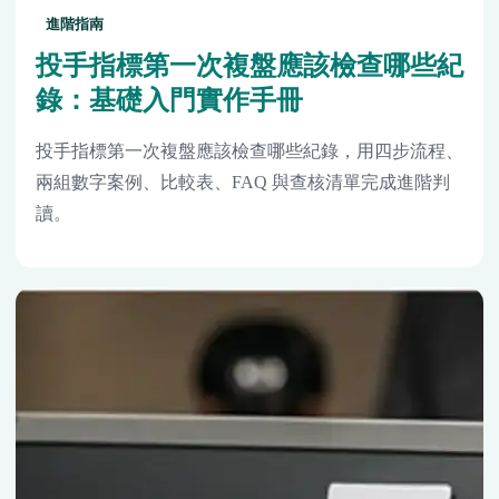
進階指南
投手指標第一次複盤應該檢查哪些紀
錄：基礎入門實作手冊
投手指標第一次複盤應該檢查哪些紀錄，用四步流程、
兩組數字案例、比較表、FAQ 與查核清單完成進階判
讀。