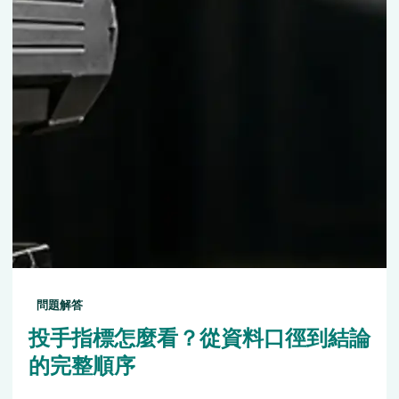
問題解答
投手指標怎麼看？從資料口徑到結論
的完整順序