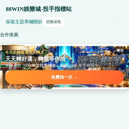
88WIN娛樂城-投手指標站
探索
主題
專欄
關於
切換深色
合作推薦
贊助
今天的轉盤還沒人轉走
天天轉好運，轉盤等你抽
單筆存款 3000 就送轉盤機會，最高 2888 每天都能中。
免費抽一次 →