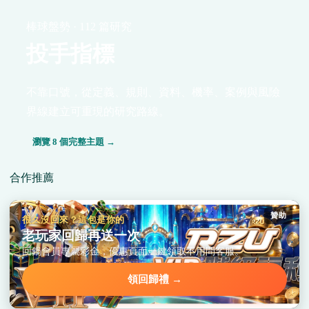
棒球盤勢 · 112 篇研究
投手指標
不靠口號，從定義、規則、資料、機率、案例與風險
界線建立可重現的研究路線。
瀏覽 8 個完整主題 →
合作推薦
贊助
很久沒回來？這包是你的
老玩家回歸再送一次
回鍋會員專屬彩金，優惠頁面一鍵領取不用問客服。
領回歸禮 →