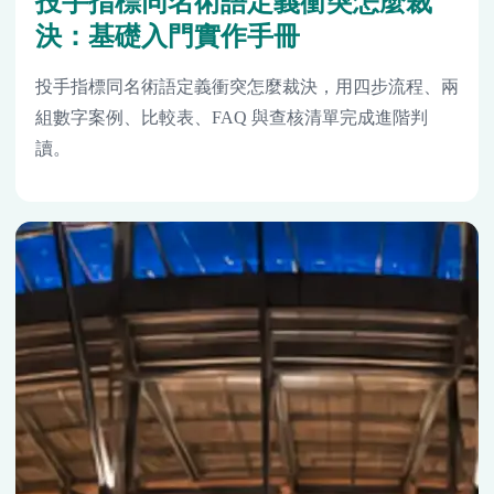
投手指標同名術語定義衝突怎麼裁
決：基礎入門實作手冊
投手指標同名術語定義衝突怎麼裁決，用四步流程、兩
組數字案例、比較表、FAQ 與查核清單完成進階判
讀。