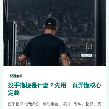
問題解答
投手指標是什麼？先用一頁弄懂核心
定義
投手指標入門解答：整理定義、規則、資料、指標、案