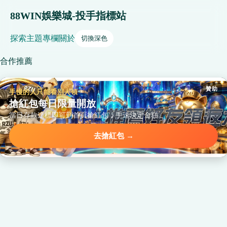
88WIN娛樂城-投手指標站
探索
主題
專欄
關於
切換深色
合作推薦
贊助
手慢的人只能看別人領
搶紅包每日限量開放
當日存款達標即可到首頁搶紅包，手速決定金額。
去搶紅包 →