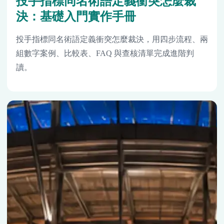
投手指標同名術語定義衝突怎麼裁
決：基礎入門實作手冊
投手指標同名術語定義衝突怎麼裁決，用四步流程、兩
組數字案例、比較表、FAQ 與查核清單完成進階判
讀。