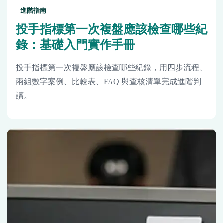
進階指南
投手指標第一次複盤應該檢查哪些紀
錄：基礎入門實作手冊
投手指標第一次複盤應該檢查哪些紀錄，用四步流程、
兩組數字案例、比較表、FAQ 與查核清單完成進階判
讀。