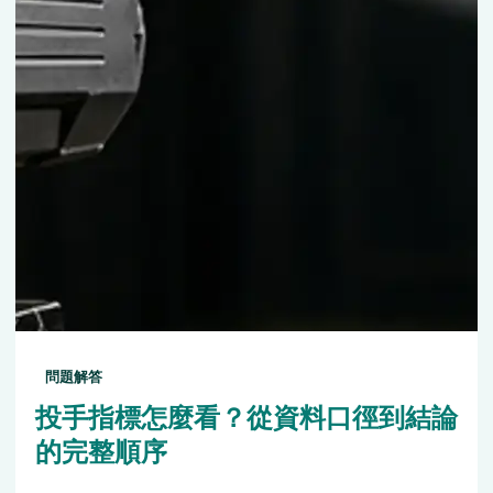
問題解答
投手指標怎麼看？從資料口徑到結論
的完整順序