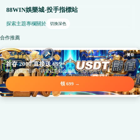
88WIN娛樂城-投手指標站
探索
主題
專欄
關於
切換深色
合作推薦
贊助
第一筆就多三成本金
首存 2000 直接送 699
新會員限定加碼，碼量只要彩金五倍，領完就能玩。
領 699 →