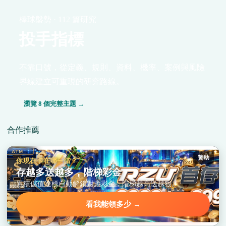
棒球盤勢 · 112 篇研究
投手指標
不靠口號，從定義、規則、資料、機率、案例與風險
界線建立可重現的研究路線。
瀏覽 8 個完整主題 →
合作推薦
贊助
你現在卡在哪一階？
存越多送越多，階梯彩金
累積儲值達標自動解鎖對應彩金，階梯越高送越狠。
看我能領多少 →