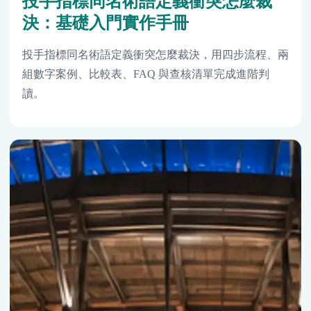
投手指標同名術語定義衝突怎麼裁
決：基礎入門實作手冊
投手指標同名術語定義衝突怎麼裁決，用四步流程、兩
組數字案例、比較表、FAQ 與查核清單完成進階判
讀。