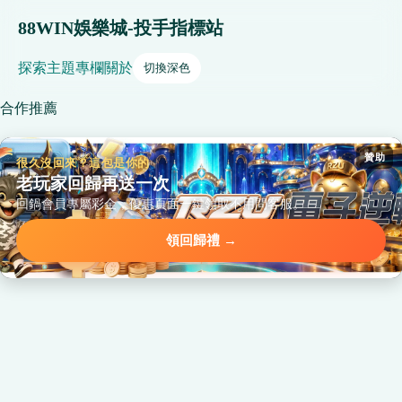
88WIN娛樂城-投手指標站
探索
主題
專欄
關於
切換深色
合作推薦
贊助
很久沒回來？這包是你的
老玩家回歸再送一次
回鍋會員專屬彩金，優惠頁面一鍵領取不用問客服。
領回歸禮 →