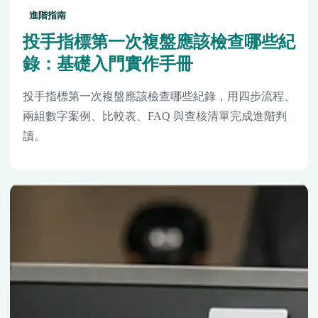
進階指南
投手指標第一次複盤應該檢查哪些紀
錄：基礎入門實作手冊
投手指標第一次複盤應該檢查哪些紀錄，用四步流程、
兩組數字案例、比較表、FAQ 與查核清單完成進階判
讀。