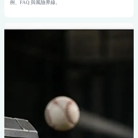
例、FAQ 與風險界線。