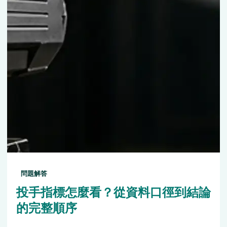
問題解答
投手指標怎麼看？從資料口徑到結論
的完整順序