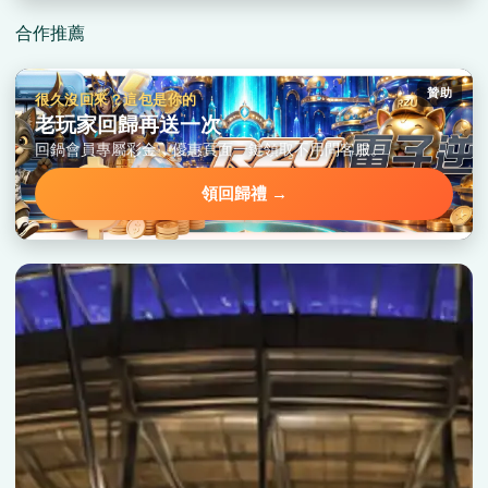
合作推薦
贊助
很久沒回來？這包是你的
老玩家回歸再送一次
回鍋會員專屬彩金，優惠頁面一鍵領取不用問客服。
領回歸禮 →