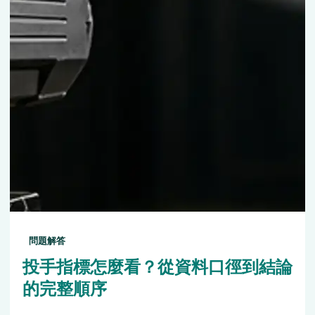
問題解答
投手指標怎麼看？從資料口徑到結論
的完整順序