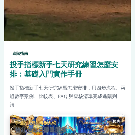
進階指南
投手指標新手七天研究練習怎麼安
排：基礎入門實作手冊
投手指標新手七天研究練習怎麼安排，用四步流程、兩
組數字案例、比較表、FAQ 與查核清單完成進階判
讀。
贊助
手慢的人只能看別人領
搶紅包每日限量開放