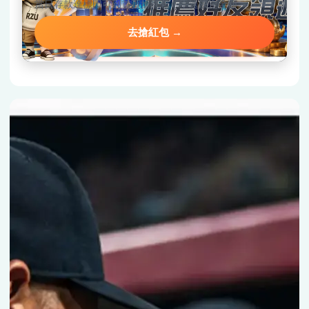
當日存款達標即可到首頁搶紅包，手速決定金額。
去搶紅包 →