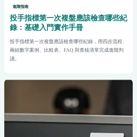
進階指南
投手指標第一次複盤應該檢查哪些紀
錄：基礎入門實作手冊
投手指標第一次複盤應該檢查哪些紀錄，用四步流程、
兩組數字案例、比較表、FAQ 與查核清單完成進階判
讀。