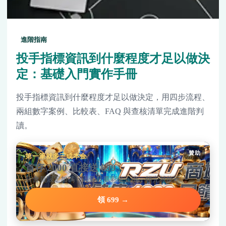
進階指南
投手指標資訊到什麼程度才足以做決
定：基礎入門實作手冊
投手指標資訊到什麼程度才足以做決定，用四步流程、
兩組數字案例、比較表、FAQ 與查核清單完成進階判
讀。
贊助
第一筆就多三成本金
首存 2000 直接送 699
新會員限定加碼，碼量只要彩金五倍，領完就能玩。
領 699 →