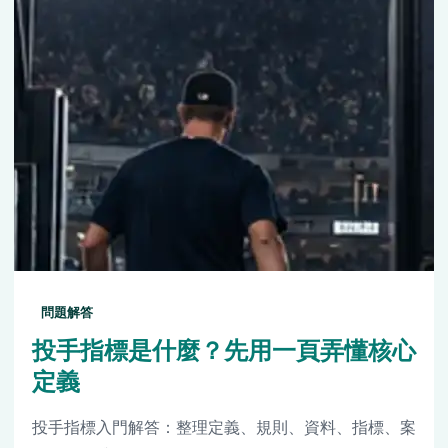
問題解答
投手指標是什麼？先用一頁弄懂核心
定義
投手指標入門解答：整理定義、規則、資料、指標、案