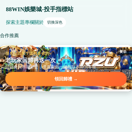
88WIN娛樂城-投手指標站
探索
主題
專欄
關於
切換深色
合作推薦
贊助
很久沒回來？這包是你的
老玩家回歸再送一次
回鍋會員專屬彩金，優惠頁面一鍵領取不用問客服。
領回歸禮 →