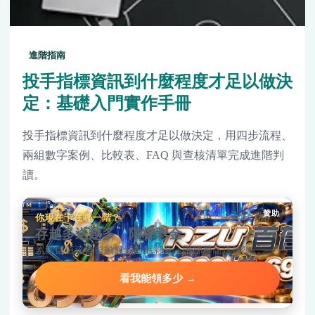
進階指南
投手指標資訊到什麼程度才足以做決
定：基礎入門實作手冊
投手指標資訊到什麼程度才足以做決定，用四步流程、
兩組數字案例、比較表、FAQ 與查核清單完成進階判
讀。
贊助
你現在卡在哪一階？
存越多送越多，階梯彩金
累積儲值達標自動解鎖對應彩金，階梯越高送越狠。
看我能領多少 →