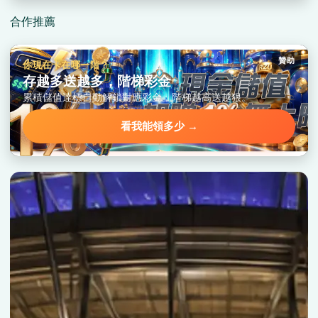
合作推薦
贊助
你現在卡在哪一階？
存越多送越多，階梯彩金
累積儲值達標自動解鎖對應彩金，階梯越高送越狠。
看我能領多少 →