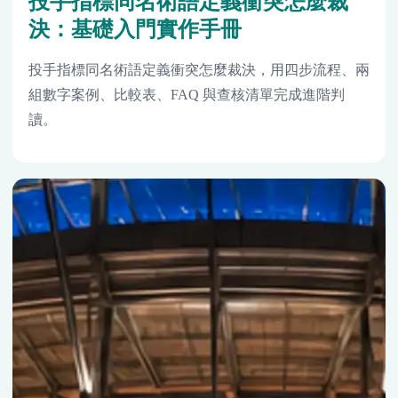
投手指標同名術語定義衝突怎麼裁
決：基礎入門實作手冊
投手指標同名術語定義衝突怎麼裁決，用四步流程、兩
組數字案例、比較表、FAQ 與查核清單完成進階判
讀。