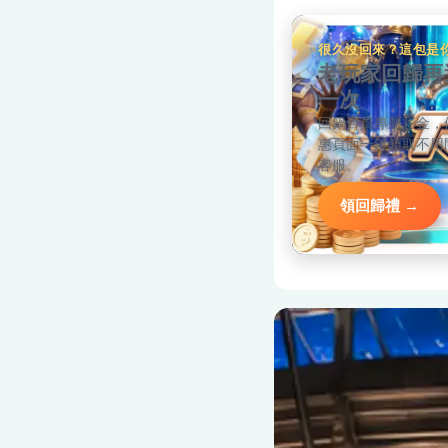
很久沒回來？這包是
老玩家回歸再
一次
回鍋會員專屬彩金，
惠頁面一鍵領取不用
客服。
領回歸禮 →