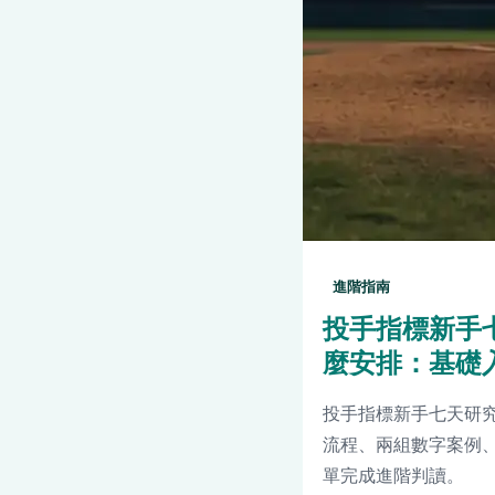
進階指南
投手指標新手
麼安排：基礎
投手指標新手七天研
流程、兩組數字案例、
單完成進階判讀。