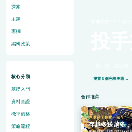
探索
主題
棒球盤勢 · 112 篇
專欄
投手
編輯政策
不靠口號，從定義
核心分類
瀏覽 8 個完整主題 →
基礎入門
合作推薦
資料查證
機率價格
你現在卡在哪一階？
存越多送越多，
策略流程
累積儲值達標自動解鎖