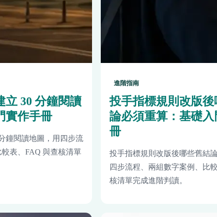
進階指南
立 30 分鐘閱讀
投手指標規則改版後
門實作手冊
論必須重算：基礎入
冊
0 分鐘閱讀地圖，用四步流
較表、FAQ 與查核清單
投手指標規則改版後哪些舊結
四步流程、兩組數字案例、比較表
核清單完成進階判讀。