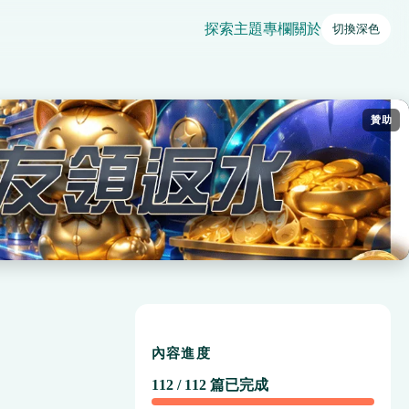
探索
主題
專欄
關於
切換深色
贊助
內容進度
112 / 112 篇已完成