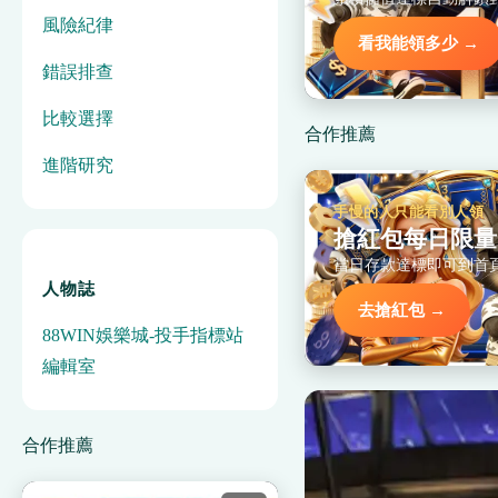
風險紀律
看我能領多少 →
錯誤排查
比較選擇
合作推薦
進階研究
手慢的人只能看別人領
搶紅包每日限量
當日存款達標即可到首
人物誌
去搶紅包 →
88WIN娛樂城-投手指標站
編輯室
合作推薦