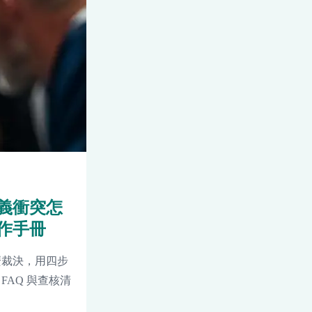
義衝突怎
作手冊
麼裁決，用四步
AQ 與查核清