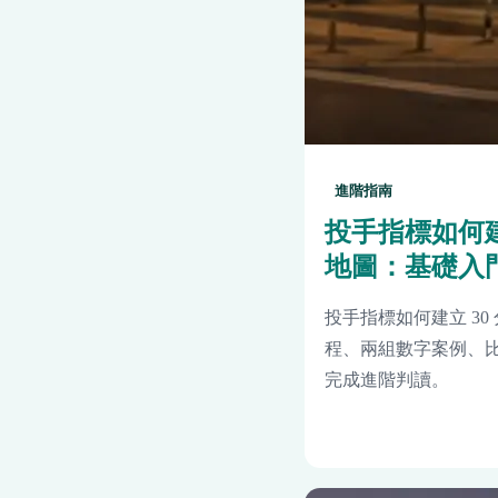
進階指南
投手指標如何建
地圖：基礎入
投手指標如何建立 3
程、兩組數字案例、比
完成進階判讀。