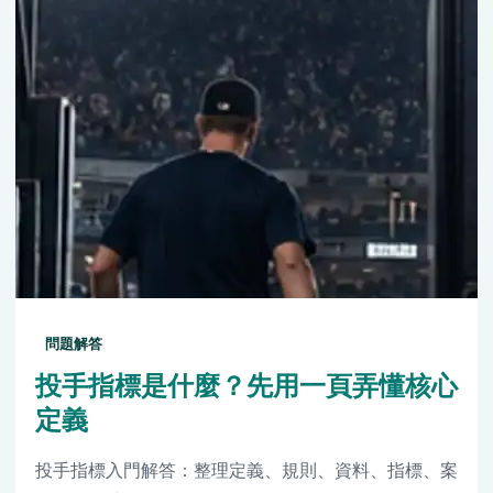
問題解答
投手指標是什麼？先用一頁弄懂核心
定義
投手指標入門解答：整理定義、規則、資料、指標、案