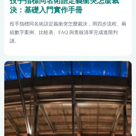
投手指標同名術語定義衝突怎麼裁
決：基礎入門實作手冊
投手指標同名術語定義衝突怎麼裁決，用四步流程、兩
組數字案例、比較表、FAQ 與查核清單完成進階判
讀。