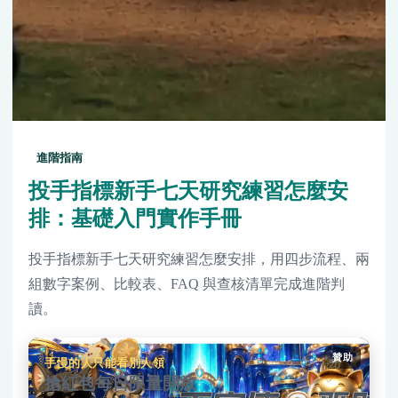
進階指南
投手指標新手七天研究練習怎麼安
排：基礎入門實作手冊
投手指標新手七天研究練習怎麼安排，用四步流程、兩
組數字案例、比較表、FAQ 與查核清單完成進階判
讀。
贊助
手慢的人只能看別人領
搶紅包每日限量開放