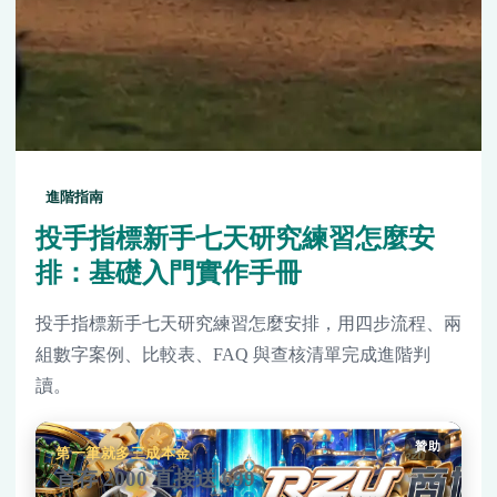
進階指南
投手指標新手七天研究練習怎麼安
排：基礎入門實作手冊
投手指標新手七天研究練習怎麼安排，用四步流程、兩
組數字案例、比較表、FAQ 與查核清單完成進階判
讀。
贊助
第一筆就多三成本金
首存 2000 直接送 699