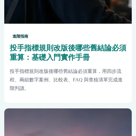
進階指南
投手指標規則改版後哪些舊結論必須
重算：基礎入門實作手冊
投手指標規則改版後哪些舊結論必須重算，用四步流
程、兩組數字案例、比較表、FAQ 與查核清單完成進
階判讀。