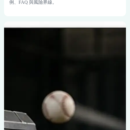
例、FAQ 與風險界線。