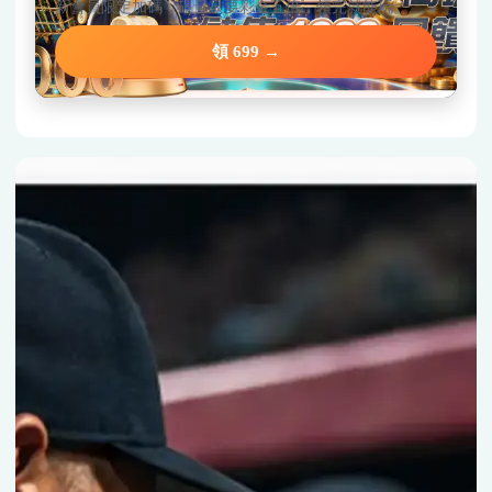
新會員限定加碼，碼量只要彩金五倍，領完就能玩。
領 699 →