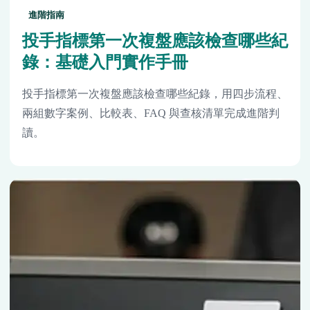
進階指南
投手指標第一次複盤應該檢查哪些紀
錄：基礎入門實作手冊
投手指標第一次複盤應該檢查哪些紀錄，用四步流程、
兩組數字案例、比較表、FAQ 與查核清單完成進階判
讀。