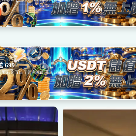
 699
只要彩金五倍，領完就能玩。