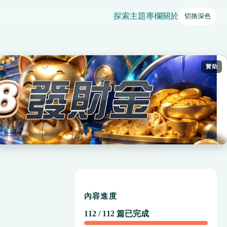
探索
主題
專欄
關於
切換深色
贊助
內容進度
112 / 112 篇已完成