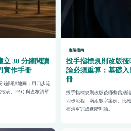
進階指南
立 30 分鐘閱讀
投手指標規則改版後
門實作手冊
論必須重算：基礎入
冊
0 分鐘閱讀地圖，用四步流
較表、FAQ 與查核清單
投手指標規則改版後哪些舊結
四步流程、兩組數字案例、比較表
核清單完成進階判讀。