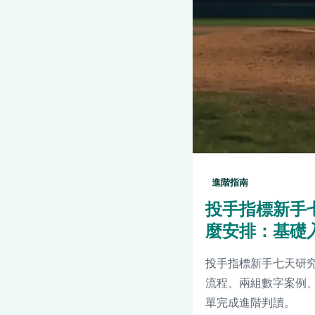
進階指南
投手指標新手
麼安排：基礎
投手指標新手七天研
流程、兩組數字案例、
單完成進階判讀。