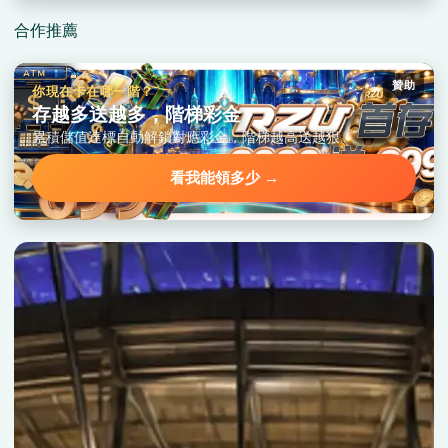
合作推薦
贊助
你現在卡在哪一階？
存越多送越多，階梯彩金
累積儲值達標自動解鎖對應彩金，階梯越高送越狠。
看我能領多少 →