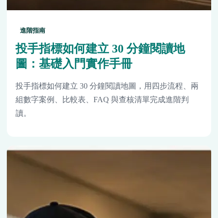
進階指南
投手指標如何建立 30 分鐘閱讀地
圖：基礎入門實作手冊
投手指標如何建立 30 分鐘閱讀地圖，用四步流程、兩
組數字案例、比較表、FAQ 與查核清單完成進階判
讀。