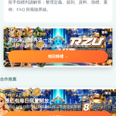
投手指標判讀解答：整理定義、規則、資料、指標、案
例、FAQ 與風險界線。
贊助
很久沒回來？這包是你的
老玩家回歸再送一次
回鍋會員專屬彩金，優惠頁面一鍵領取不用問客服。
領回歸禮 →
合作推薦
贊助
手慢的人只能看別人領
搶紅包每日限量開放
當日存款達標即可到首頁搶紅包，手速決定金額。