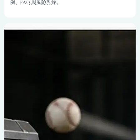
例、FAQ 與風險界線。