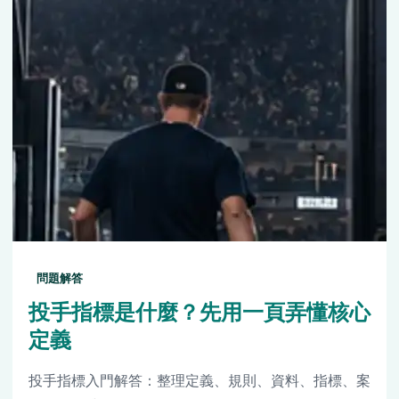
問題解答
投手指標是什麼？先用一頁弄懂核心
定義
投手指標入門解答：整理定義、規則、資料、指標、案