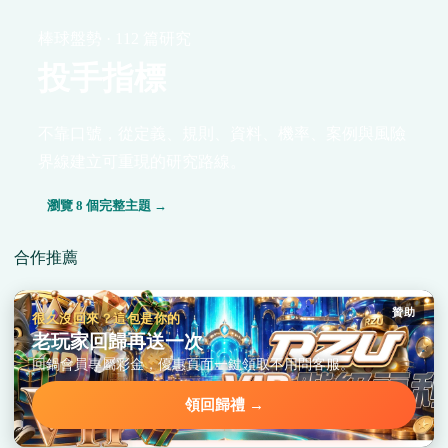
棒球盤勢 · 112 篇研究
投手指標
不靠口號，從定義、規則、資料、機率、案例與風險
界線建立可重現的研究路線。
瀏覽 8 個完整主題 →
合作推薦
贊助
很久沒回來？這包是你的
老玩家回歸再送一次
回鍋會員專屬彩金，優惠頁面一鍵領取不用問客服。
領回歸禮 →