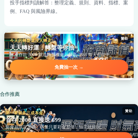
投手指標判讀解答：整理定義、規則、資料、指標、案
例、FAQ 與風險界線。
贊助
今天的轉盤還沒人轉走
天天轉好運，轉盤等你抽
單筆存款 3000 就送轉盤機會，最高 2888 每天都能中。
免費抽一次 →
合作推薦
贊助
第一筆就多三成本金
首存 2000 直接送 699
新會員限定加碼，碼量只要彩金五倍，領完就能玩。