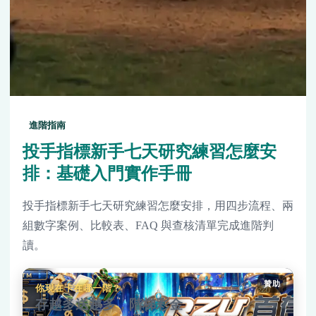
進階指南
投手指標新手七天研究練習怎麼安
排：基礎入門實作手冊
投手指標新手七天研究練習怎麼安排，用四步流程、兩
組數字案例、比較表、FAQ 與查核清單完成進階判
讀。
贊助
你現在卡在哪一階？
存越多送越多，階梯彩金