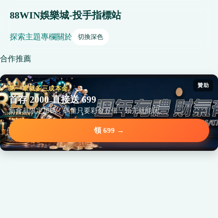
88WIN娛樂城-投手指標站
探索
主題
專欄
關於
切換深色
合作推薦
贊助
第一筆就多三成本金
首存 2000 直接送 699
新會員限定加碼，碼量只要彩金五倍，領完就能玩。
領 699 →