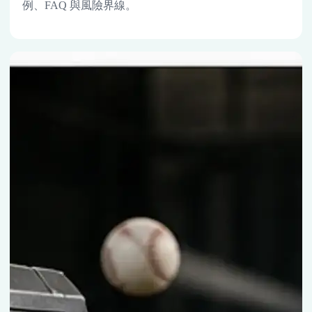
例、FAQ 與風險界線。