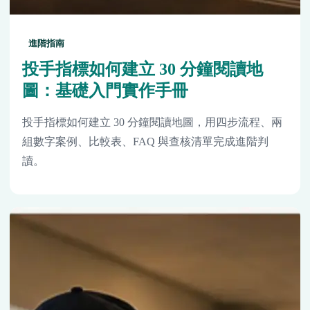
進階指南
投手指標如何建立 30 分鐘閱讀地
圖：基礎入門實作手冊
投手指標如何建立 30 分鐘閱讀地圖，用四步流程、兩
組數字案例、比較表、FAQ 與查核清單完成進階判
讀。