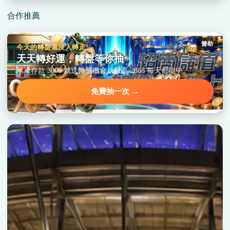
合作推薦
贊助
今天的轉盤還沒人轉走
天天轉好運，轉盤等你抽
單筆存款 3000 就送轉盤機會，最高 2888 每天都能中。
免費抽一次 →