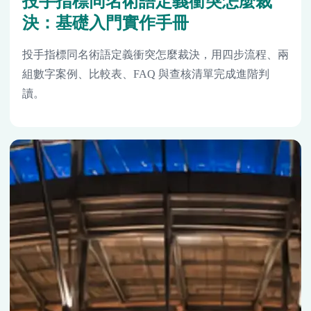
投手指標同名術語定義衝突怎麼裁
決：基礎入門實作手冊
投手指標同名術語定義衝突怎麼裁決，用四步流程、兩
組數字案例、比較表、FAQ 與查核清單完成進階判
讀。