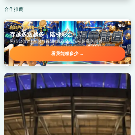
合作推薦
贊助
你現在卡在哪一階？
存越多送越多，階梯彩金
累積儲值達標自動解鎖對應彩金，階梯越高送越狠。
看我能領多少 →