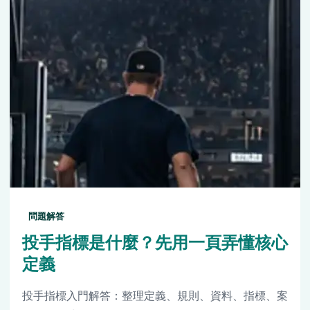
問題解答
投手指標是什麼？先用一頁弄懂核心
定義
投手指標入門解答：整理定義、規則、資料、指標、案