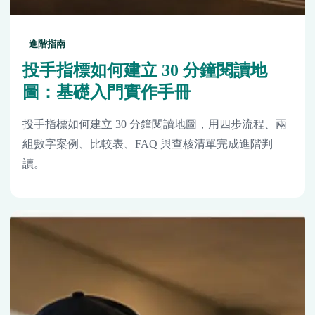
進階指南
投手指標如何建立 30 分鐘閱讀地
圖：基礎入門實作手冊
投手指標如何建立 30 分鐘閱讀地圖，用四步流程、兩
組數字案例、比較表、FAQ 與查核清單完成進階判
讀。