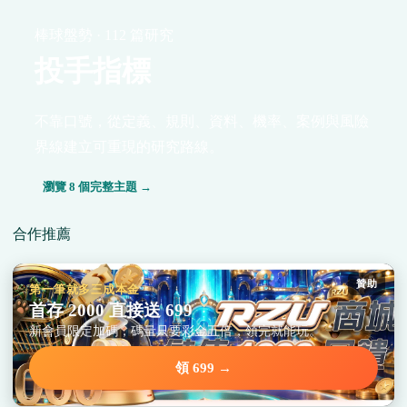
棒球盤勢 · 112 篇研究
投手指標
不靠口號，從定義、規則、資料、機率、案例與風險
界線建立可重現的研究路線。
瀏覽 8 個完整主題 →
合作推薦
贊助
第一筆就多三成本金
首存 2000 直接送 699
新會員限定加碼，碼量只要彩金五倍，領完就能玩。
領 699 →