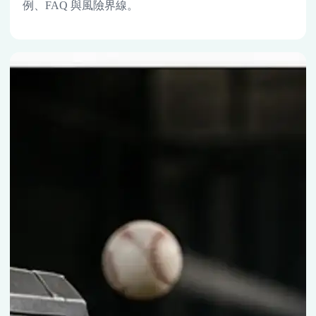
例、FAQ 與風險界線。