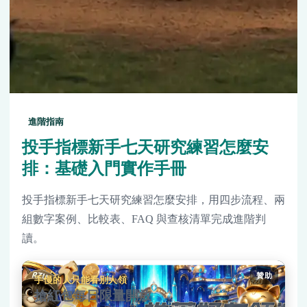
進階指南
投手指標新手七天研究練習怎麼安
排：基礎入門實作手冊
投手指標新手七天研究練習怎麼安排，用四步流程、兩
組數字案例、比較表、FAQ 與查核清單完成進階判
讀。
贊助
手慢的人只能看別人領
搶紅包每日限量開放