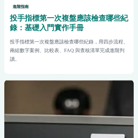
進階指南
投手指標第一次複盤應該檢查哪些紀
錄：基礎入門實作手冊
投手指標第一次複盤應該檢查哪些紀錄，用四步流程、
兩組數字案例、比較表、FAQ 與查核清單完成進階判
讀。