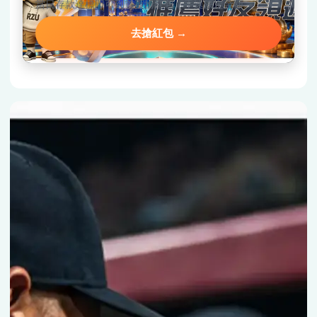
當日存款達標即可到首頁搶紅包，手速決定金額。
去搶紅包 →