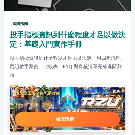
進階指南
投手指標資訊到什麼程度才足以做決
定：基礎入門實作手冊
投手指標資訊到什麼程度才足以做決定，用四步流程、
兩組數字案例、比較表、FAQ 與查核清單完成進階判
讀。
贊助
很久沒回來？這包是你的
老玩家回歸再送一次
回鍋會員專屬彩金，優惠頁面一鍵領取不用問客服。
領回歸禮 →