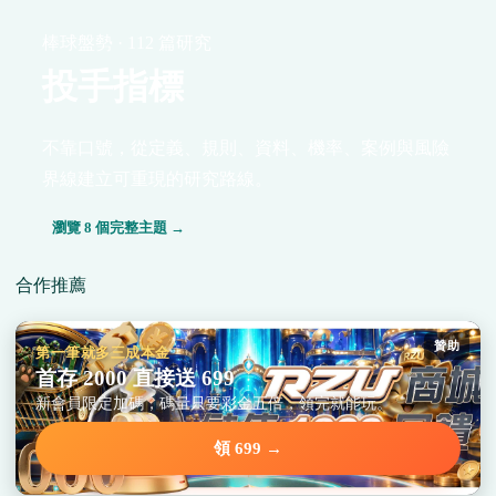
棒球盤勢 · 112 篇研究
投手指標
不靠口號，從定義、規則、資料、機率、案例與風險
界線建立可重現的研究路線。
瀏覽 8 個完整主題 →
合作推薦
贊助
第一筆就多三成本金
首存 2000 直接送 699
新會員限定加碼，碼量只要彩金五倍，領完就能玩。
領 699 →