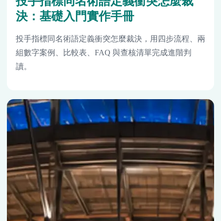
投手指標同名術語定義衝突怎麼裁
決：基礎入門實作手冊
投手指標同名術語定義衝突怎麼裁決，用四步流程、兩
組數字案例、比較表、FAQ 與查核清單完成進階判
讀。