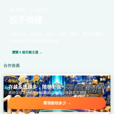
棒球盤勢 · 112 篇研究
投手指標
不靠口號，從定義、規則、資料、機率、案例與風險
界線建立可重現的研究路線。
瀏覽 8 個完整主題 →
合作推薦
贊助
你現在卡在哪一階？
存越多送越多，階梯彩金
累積儲值達標自動解鎖對應彩金，階梯越高送越狠。
看我能領多少 →