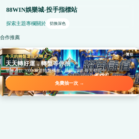
88WIN娛樂城-投手指標站
探索
主題
專欄
關於
切換深色
合作推薦
贊助
今天的轉盤還沒人轉走
天天轉好運，轉盤等你抽
單筆存款 3000 就送轉盤機會，最高 2888 每天都能中。
免費抽一次 →