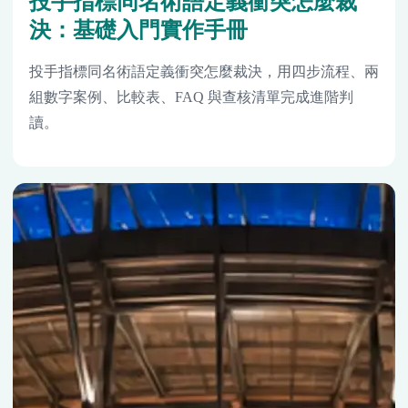
投手指標同名術語定義衝突怎麼裁
決：基礎入門實作手冊
投手指標同名術語定義衝突怎麼裁決，用四步流程、兩
組數字案例、比較表、FAQ 與查核清單完成進階判
讀。