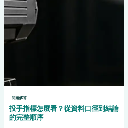
問題解答
投手指標怎麼看？從資料口徑到結論
的完整順序