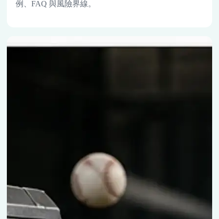
例、FAQ 與風險界線。