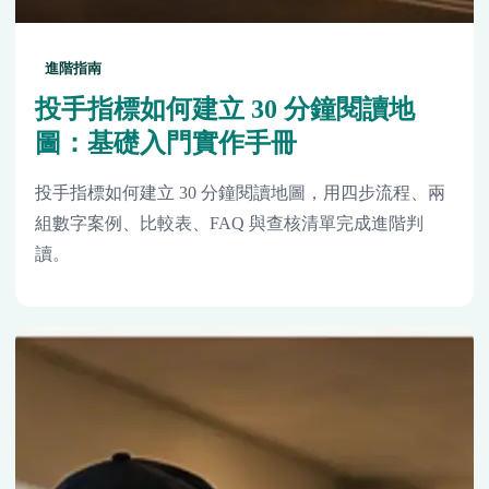
進階指南
投手指標如何建立 30 分鐘閱讀地
圖：基礎入門實作手冊
投手指標如何建立 30 分鐘閱讀地圖，用四步流程、兩
組數字案例、比較表、FAQ 與查核清單完成進階判
讀。