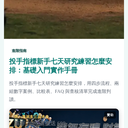
進階指南
投手指標新手七天研究練習怎麼安
排：基礎入門實作手冊
投手指標新手七天研究練習怎麼安排，用四步流程、兩
組數字案例、比較表、FAQ 與查核清單完成進階判
讀。
贊助
第一筆就多三成本金
首存 2000 直接送 699