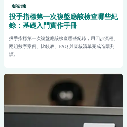
進階指南
投手指標第一次複盤應該檢查哪些紀
錄：基礎入門實作手冊
投手指標第一次複盤應該檢查哪些紀錄，用四步流程、
兩組數字案例、比較表、FAQ 與查核清單完成進階判
讀。