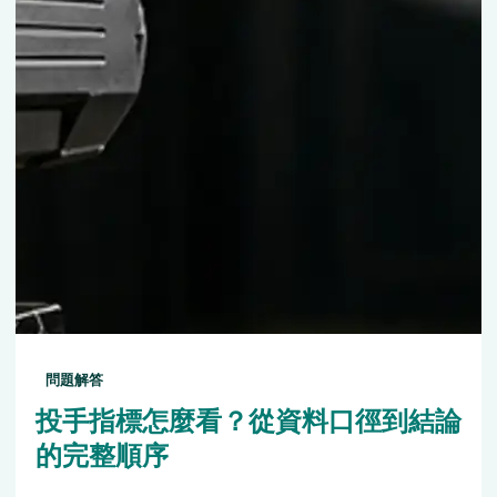
問題解答
投手指標怎麼看？從資料口徑到結論
的完整順序