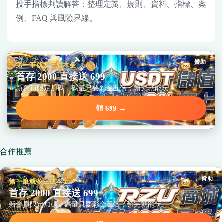
投手指標判讀解答：整理定義、規則、資料、指標、案
例、FAQ 與風險界線。
贊助
第一筆就多三成本金
首存 2000 直接送 699
新會員限定加碼，碼量只要彩金五倍，領完就能玩。
領 699 →
合作推薦
贊助
第一筆就多三成本金
首存 2000 直接送 699
新會員限定加碼，碼量只要彩金五倍，領完就能玩。